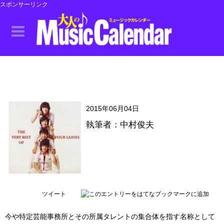
スポンサーリンク
2015年06月04日
執筆者：中村俊夫
ツイート
今や特定芸能事務所とその所属タレントの集合体を指す名称として