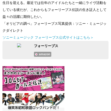
生日を迎える。最近では往年のアイドルたちと一緒にライヴ活動を
している彼だが、これからもフォーリーブス伝説の生き証人として
益々の活躍に期待したい。
「オリビアの調べ」フォーリーブス写真提供：ソニー・ミュージッ
クダイレクト
ソニーミュージック フォーリーブス公式サイトはこちら＞
フォーリーブス
amazon