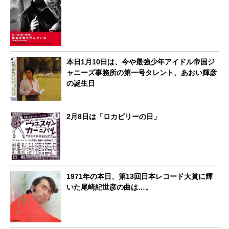
本日1月10日は、今や最強少年アイドル帝国ジ
ャニーズ事務所の第一号タレント、あおい輝彦
の誕生日
2月8日は「ロカビリーの日」
1971年の本日、第13回日本レコード大賞に輝
いた尾崎紀世彦の曲は…。