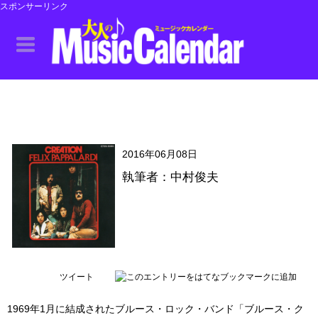
スポンサーリンク
2016年06月08日
執筆者：中村俊夫
ツイート
1969年1月に結成されたブルース・ロック・バンド「ブルース・ク