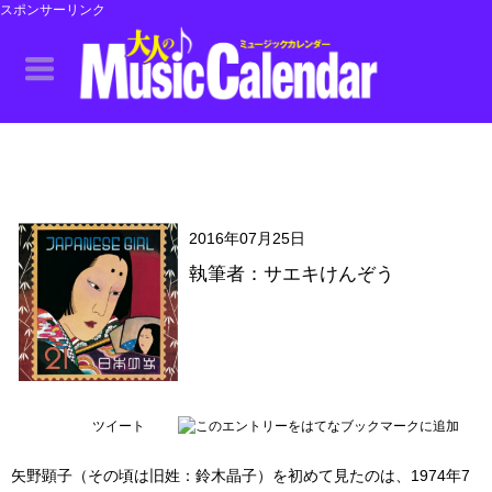
スポンサーリンク
2016年07月25日
執筆者：サエキけんぞう
ツイート
矢野顕子（その頃は旧姓：鈴木晶子）を初めて見たのは、1974年7