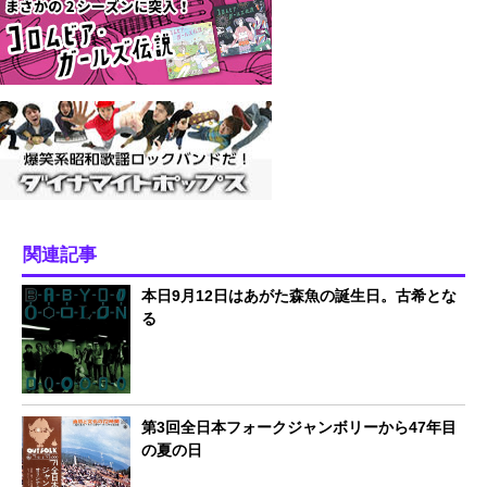
関連記事
本日9月12日はあがた森魚の誕生日。古希とな
る
第3回全日本フォークジャンボリーから47年目
の夏の日