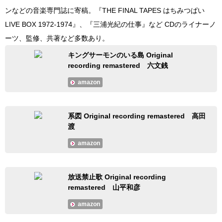
ンなどの音楽専門誌に寄稿。『THE FINAL TAPES はちみつぱい
LIVE BOX 1972-1974』、『三浦光紀の仕事』など CDのライナーノ
ーツ、監修、共著など多数あり。
キングサーモンのいる島 Original
recording remastered 六文銭
amazon
系図 Original recording remastered 高田
渡
amazon
放送禁止歌 Original recording
remastered 山平和彦
amazon