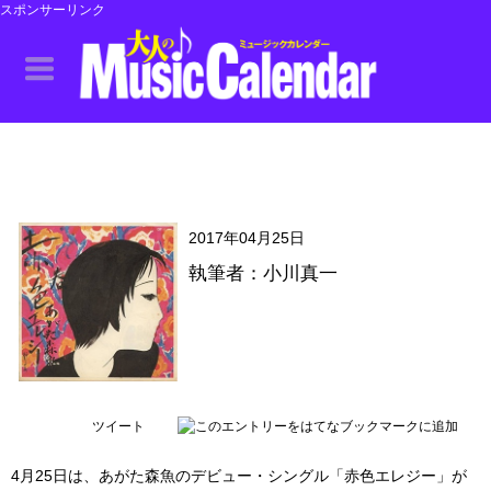
スポンサーリンク
2017年04月25日
執筆者：小川真一
ツイート
4月25日は、あがた森魚のデビュー・シングル「赤色エレジー」が