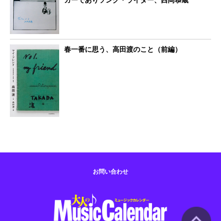
春一番に思う、高田渡のこと（前編）
お問い合わせ