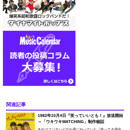
関連記事
1982年10月4日『笑っていいとも！』放送開始
～「ウキウキWATCHING」制作秘話
あれはフジテレビのお昼にやっていた『笑ってる場合