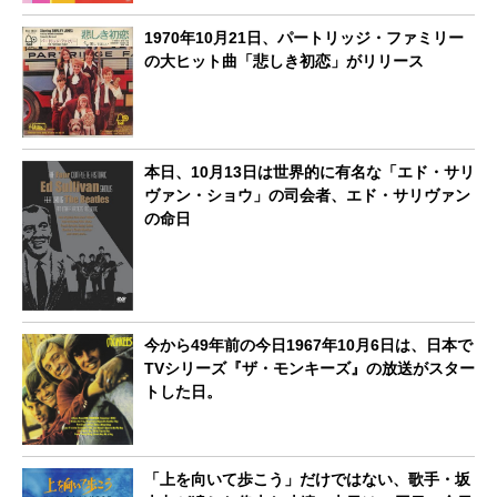
1970年10月21日、パートリッジ・ファミリー
の大ヒット曲「悲しき初恋」がリリース
本日、10月13日は世界的に有名な「エド・サリ
ヴァン・ショウ」の司会者、エド・サリヴァン
の命日
今から49年前の今日1967年10月6日は、日本で
TVシリーズ『ザ・モンキーズ』の放送がスター
トした日。
「上を向いて歩こう」だけではない、歌手・坂