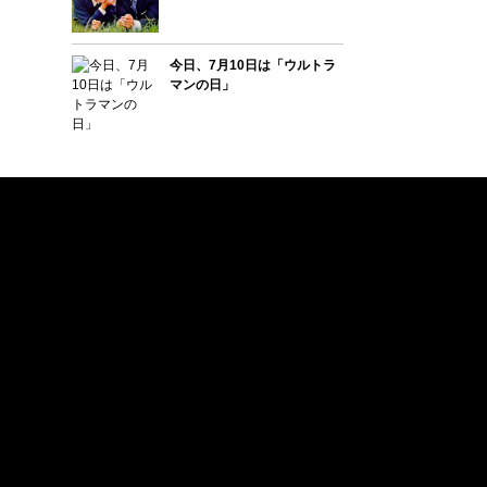
今日、7月10日は「ウルトラ
マンの日」