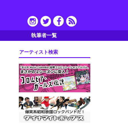
執筆者一覧
アーティスト検索