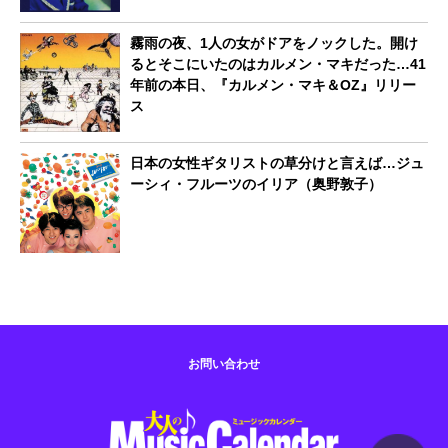
霧雨の夜、1人の女がドアをノックした。開け
るとそこにいたのはカルメン・マキだった…41
年前の本日、『カルメン・マキ＆OZ』リリー
ス
日本の女性ギタリストの草分けと言えば…ジュ
ーシィ・フルーツのイリア（奥野敦子）
お問い合わせ