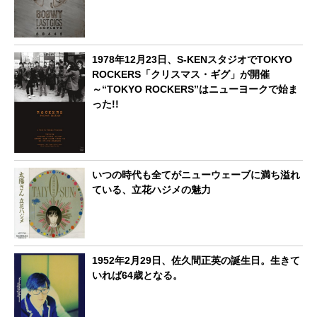
1978年12月23日、S-KENスタジオでTOKYO
ROCKERS「クリスマス・ギグ」が開催
～“TOKYO ROCKERS”はニューヨークで始ま
った!!
いつの時代も全てがニューウェーブに満ち溢れ
ている、立花ハジメの魅力
1952年2月29日、佐久間正英の誕生日。生きて
いれば64歳となる。