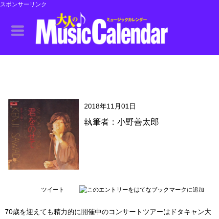
スポンサーリンク
2018年11月01日
執筆者：小野善太郎
ツイート
70歳を迎えても精力的に開催中のコンサートツアーはドタキャン大