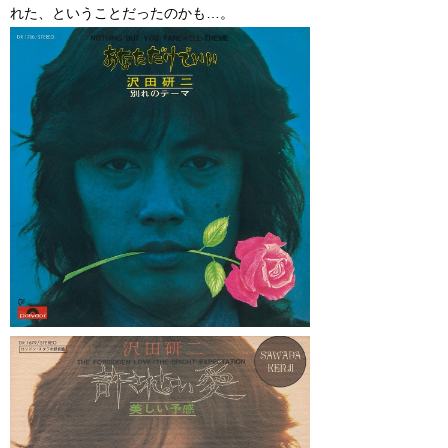
れた、ということだったのかも…。