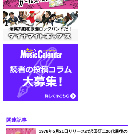
関連記事
1978年5月21日リリースの沢田研二20代最後の