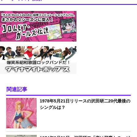
関連記事
1978年5月21日リリースの沢田研二20代最後の
シングルは？