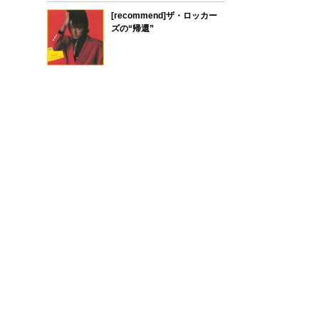
[recommend]ザ・ロッカー
ズの“帰還”