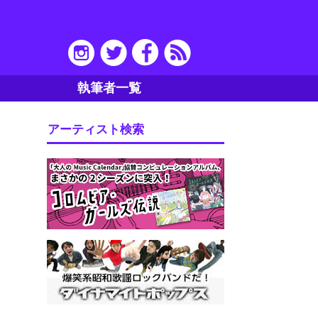
執筆者一覧
アーティスト検索