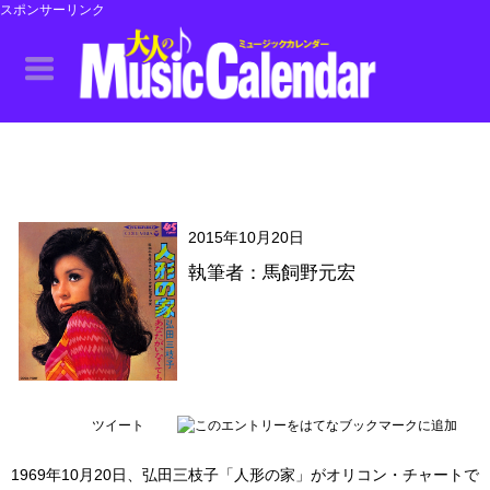
スポンサーリンク
2015年10月20日
執筆者：馬飼野元宏
ツイート
1969年10月20日、弘田三枝子「人形の家」がオリコン・チャートで