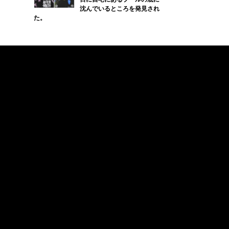
沈んでいるところを発見され
た。