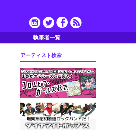
執筆者一覧
アーティスト検索