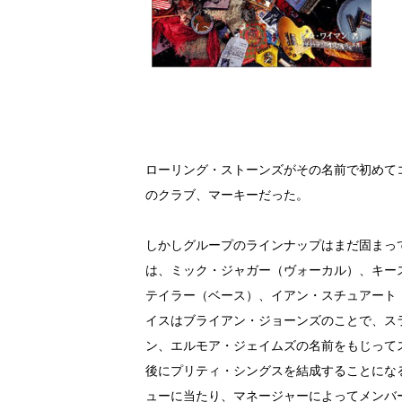
ローリング・ストーンズがその名前で初めてコ
のクラブ、マーキーだった。
しかしグループのラインナップはまだ固まっ
は、ミック・ジャガー（ヴォーカル）、キー
テイラー（ベース）、イアン・スチュアート
イスはブライアン・ジョーンズのことで、ス
ン、エルモア・ジェイムズの名前をもじって
後にプリティ・シングスを結成することにな
ューに当たり、マネージャーによってメンバ