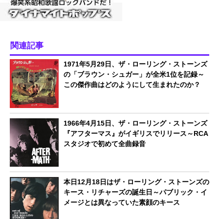
関連記事
1971年5月29日、ザ・ローリング・ストーンズ
の「ブラウン・シュガー」が全米1位を記録～
この傑作曲はどのようにして生まれたのか？
1966年4月15日、ザ・ローリング・ストーンズ
『アフターマス』がイギリスでリリース～RCA
スタジオで初めて全曲録音
本日12月18日はザ・ローリング・ストーンズの
キース・リチャーズの誕生日～パブリック・イ
メージとは異なっていた素顔のキース