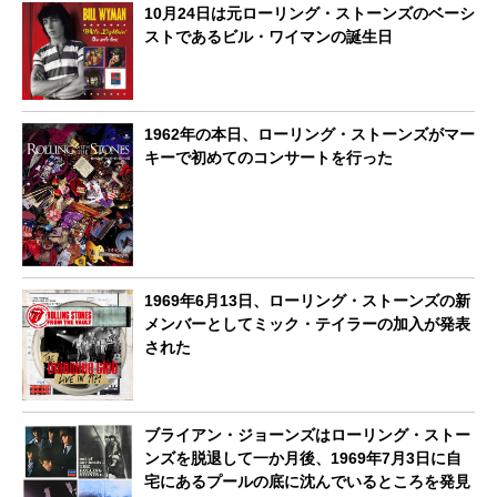
10月24日は元ローリング・ストーンズのベーシ
ストであるビル・ワイマンの誕生日
1962年の本日、ローリング・ストーンズがマー
キーで初めてのコンサートを行った
1969年6月13日、ローリング・ストーンズの新
メンバーとしてミック・テイラーの加入が発表
された
ブライアン・ジョーンズはローリング・ストー
ンズを脱退して一か月後、1969年7月3日に自
宅にあるプールの底に沈んでいるところを発見