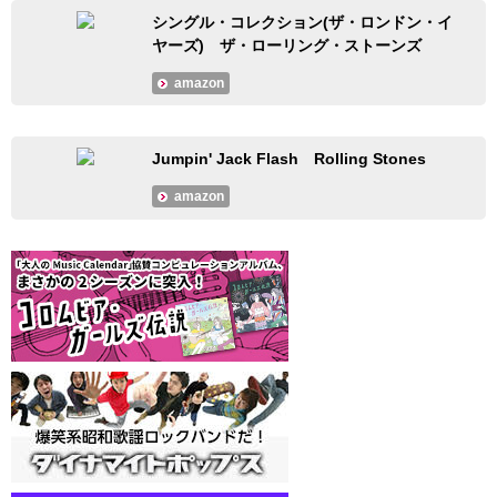
シングル・コレクション(ザ・ロンドン・イ
ヤーズ) ザ・ローリング・ストーンズ
amazon
Jumpin' Jack Flash Rolling Stones
amazon