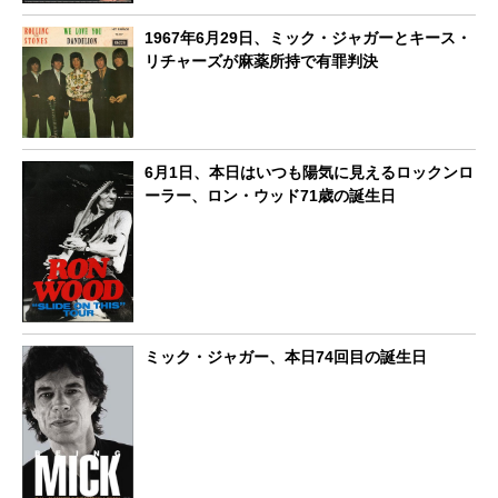
1967年6月29日、ミック・ジャガーとキース・
リチャーズが麻薬所持で有罪判決
6月1日、本日はいつも陽気に見えるロックンロ
ーラー、ロン・ウッド71歳の誕生日
ミック・ジャガー、本日74回目の誕生日