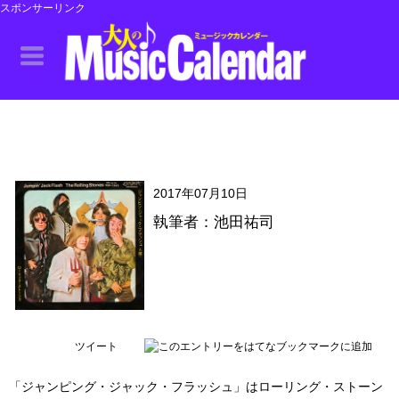
スポンサーリンク
2017年07月10日
執筆者：池田祐司
ツイート
「ジャンピング・ジャック・フラッシュ」はローリング・ストーン