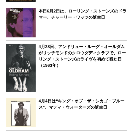
本日6月2日は、ローリング・ストーンズのドラ
マー、チャーリー・ワッツの誕生日
4月28日、アンドリュー・ルーグ・オールダム
がリッチモンドのクロウダディクラブで、ロー
リング・ストーンズのライヴを初めて観た日
（1963年）
4月4日は“キング・オブ・ザ・シカゴ・ブルー
ス”、マディ・ウォーターズの誕生日