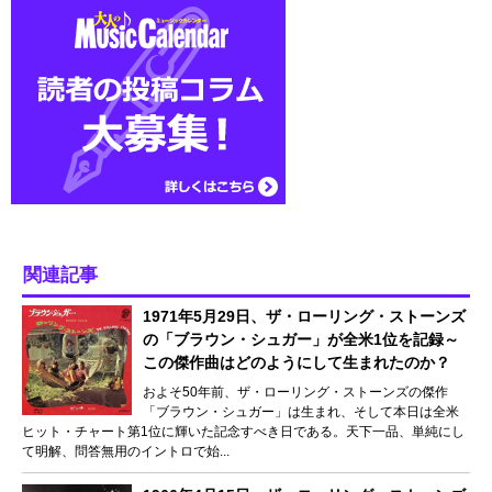
関連記事
1971年5月29日、ザ・ローリング・ストーンズ
の「ブラウン・シュガー」が全米1位を記録～
この傑作曲はどのようにして生まれたのか？
およそ50年前、ザ・ローリング・ストーンズの傑作
「ブラウン・シュガー」は生まれ、そして本日は全米
ヒット・チャート第1位に輝いた記念すべき日である。天下一品、単純にし
て明解、問答無用のイントロで始...