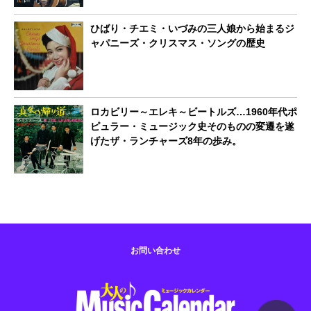
ひばり・チエミ・いづみの三人娘から始まるジ
ャパニーズ・クリスマス・ソングの歴史
ロカビリー～エレキ～ビートルズ…1960年代ポ
ピュラー・ミュージック史そのものの変遷を遂
げたザ・ランチャーズ8年の歩み。
お問い合わせ