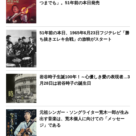
つまでも」。51年前の本日発売
51年前の本日、1965年6月23日フジテレビ「勝
ち抜きエレキ合戦」の放映がスタート
岩谷時子生誕100年！～心優しき愛の表現者…3
月28日は岩谷時子の誕生日
元祖シンガー・ソングライター荒木一郎が生み
出す音楽は、荒木個人に向けての「メッセー
ジ」である