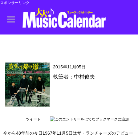
スポンサーリンク
2015年11月05日
執筆者：中村俊夫
ツイート
今から48年前の今日1967年11月5日はザ・ランチャーズのデビュー