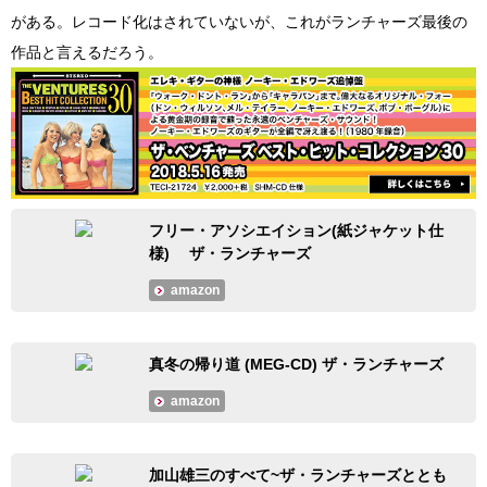
がある。レコード化はされていないが、これがランチャーズ最後の
作品と言えるだろう。
フリー・アソシエイション(紙ジャケット仕
様) ザ・ランチャーズ
amazon
真冬の帰り道 (MEG-CD) ザ・ランチャーズ
amazon
加山雄三のすべて~ザ・ランチャーズととも