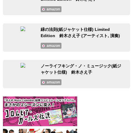
amazon
緑の法則(紙ジャケット仕様) Limited
Edition 鈴木さえ子 (アーティスト, 演奏)
amazon
ノーライフキング・ノ・ミュージック(紙ジ
ャケット仕様) 鈴木さえ子
amazon