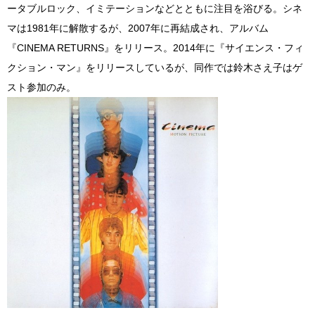
ータブルロック、イミテーションなどとともに注目を浴びる。シネ
マは1981年に解散するが、2007年に再結成され、アルバム
『CINEMA RETURNS』をリリース。2014年に『サイエンス・フィ
クション・マン』をリリースしているが、同作では鈴木さえ子はゲ
スト参加のみ。