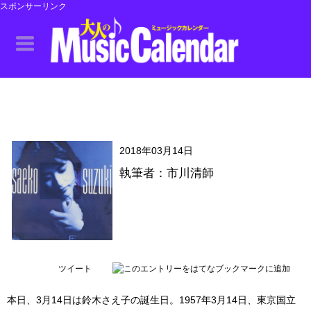
スポンサーリンク
2018年03月14日
執筆者：市川清師
ツイート
本日、3月14日は鈴木さえ子の誕生日。1957年3月14日、東京国立