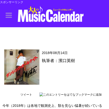
スポンサーリンク
2018年08月14日
執筆者：濱口英樹
ツイート
今年（2018年）は各地で観測史上、類を見ない猛暑が続いている