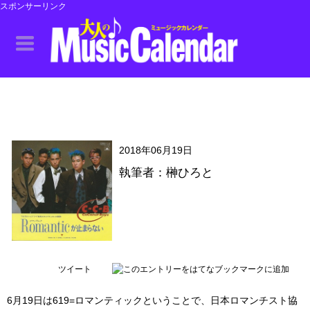
スポンサーリンク
2018年06月19日
執筆者：榊ひろと
ツイート
6月19日は619=ロマンティックということで、日本ロマンチスト協