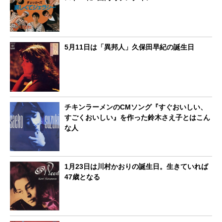
5月11日は「異邦人」久保田早紀の誕生日
チキンラーメンのCMソング『すぐおいしい、
すごくおいしい』を作った鈴木さえ子とはこん
な人
1月23日は川村かおりの誕生日。生きていれば
47歳となる