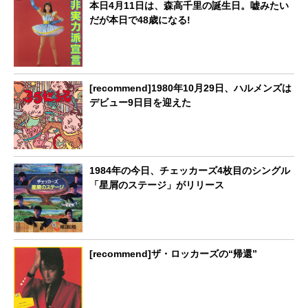
本日4月11日は、森高千里の誕生日。嘘みたい
だが本日で48歳になる!
[recommend]1980年10月29日、ハルメンズは
デビュー9日目を迎えた
1984年の今日、チェッカーズ4枚目のシングル
「星屑のステージ」がリリース
[recommend]ザ・ロッカーズの“帰還”