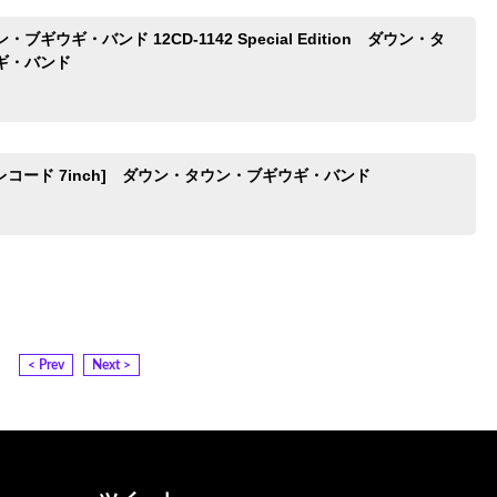
ブギウギ・バンド 12CD-1142 Special Edition ダウン・タ
ギ・バンド
Pレコード 7inch] ダウン・タウン・ブギウギ・バンド
< Prev
Next >