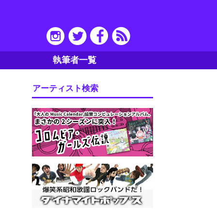
執筆者一覧
アーティスト検索