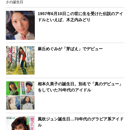
1957年6月10日この世に生を受けた伝説のアイ
ドルといえば、木之内みどり
麻丘めぐみが「芽ばえ」でデビュー
相本久美子の誕生日。別名で「真のデビュー」
をしていた70年代のアイドル
風吹ジュン誕生日…70年代のグラビア系アイド
ル