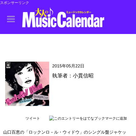
スポンサーリンク
2015年05月22日
執筆者：小貫信昭
ツイート
山口百恵の「ロックンロ－ル・ウィドウ」のシングル盤ジャケッ