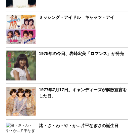
ミッシング・アイドル キャッツ・アイ
1975年の今日、岩崎宏美「ロマンス」が発売
1977年7月17日。キャンディーズが解散宣言を
した日。
渚・さ・わ・や・か…片平なぎさの誕生日