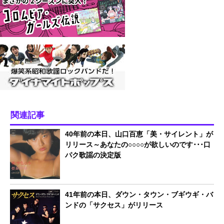
関連記事
40年前の本日、山口百恵「美・サイレント」が
リリース～あなたの○○○○が欲しいのです･･･口
パク歌謡の決定版
41年前の本日、ダウン・タウン・ブギウギ・バ
ンドの「サクセス」がリリース