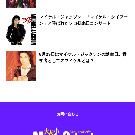
マイケル・ジャクソン 「マイケル・タイフー
ン」と呼ばれたソロ初来日コンサート
8月29日はマイケル・ジャクソンの誕生日。哲
学者としてのマイケルとは？
お問い合わせ