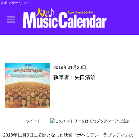
スポンサーリンク
2019年01月28日
執筆者：矢口清治
ツイート
2018年11月9日に公開となった映画『ボヘミアン・ラプソディ』の