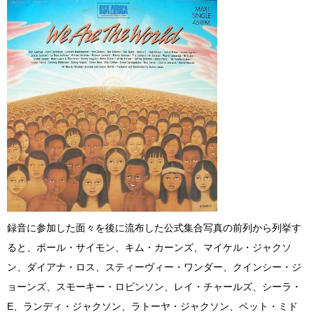
録音に参加した面々を後に流布した公式集合写真の前列から列挙す
ると、ポール・サイモン、キム・カーンズ、マイケル・ジャクソ
ン、ダイアナ・ロス、スティーヴィー・ワンダー、クインシー・ジ
ョーンズ、スモーキー・ロビンソン、レイ・チャールズ、シーラ・
E、ランディ・ジャクソン、ラトーヤ・ジャクソン、ベット・ミド