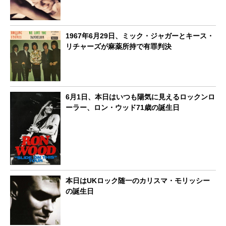
1967年6月29日、ミック・ジャガーとキース・
リチャーズが麻薬所持で有罪判決
6月1日、本日はいつも陽気に見えるロックンロ
ーラー、ロン・ウッド71歳の誕生日
本日はUKロック随一のカリスマ・モリッシー
の誕生日