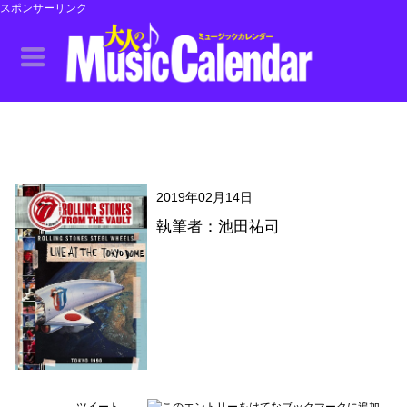
スポンサーリンク
2019年02月14日
執筆者：池田祐司