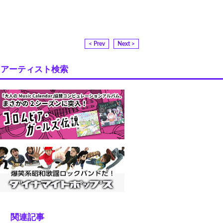
< Prev
Next >
アーティスト検索
関連記事