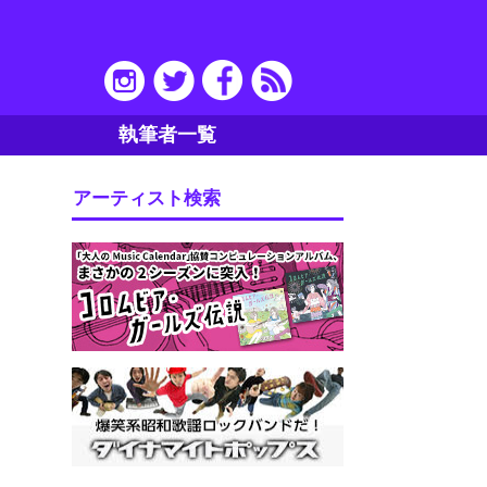
執筆者一覧
アーティスト検索