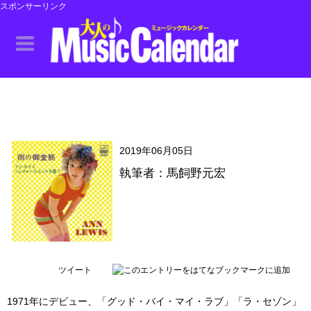
スポンサーリンク
2019年06月05日
執筆者：馬飼野元宏
ツイート
1971年にデビュー、「グッド・バイ・マイ・ラブ」「ラ・セゾン」