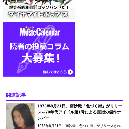
関連記事
1973年8月21日、南沙織「色づく街」がリリー
ス～70年代アイドル第1号による屈指の傑作ナ
ンバー
1973年8月21日、南沙織「色づく街」がリリースされ