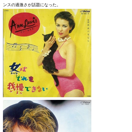
ンスの過激さが話題になった。