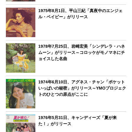
1975年8月1日、平山三紀「真夜中のエンジェ
ル・ベイビー」がリリース
1978年7月25日、岩崎宏美「シンデレラ・ハネ
ムーン」がリリース～コロッケがモノマネにチ
ョイスした名曲
1974年6月10日、アグネス・チャン「ポケット
いっぱいの秘密」がリリース～YMOプロジェク
トのひとつの原点がここに
1976年5月31日、キャンディーズ「夏が来
た！」がリリース