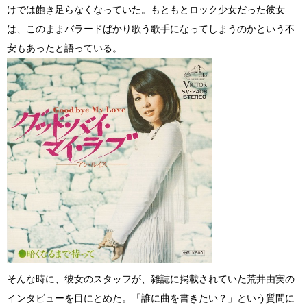
けでは飽き足らなくなっていた。もともとロック少女だった彼女
は、このままバラードばかり歌う歌手になってしまうのかという不
安もあったと語っている。
そんな時に、彼女のスタッフが、雑誌に掲載されていた荒井由実の
インタビューを目にとめた。「誰に曲を書きたい？」という質問に