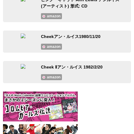
(アーティスト) 形式: CD
amazon
Cheekアン・ルイス1980/11/20
amazon
Cheek Ⅱアン・ルイス 1982/2/20
amazon