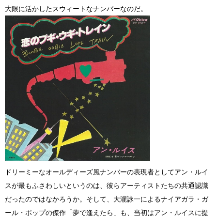
大限に活かしたスウィートなナンバーなのだ。
ドリーミーなオールディーズ風ナンバーの表現者としてアン・ルイ
スが最もふさわしいというのは、彼らアーティストたちの共通認識
だったのではなかろうか。そして、大瀧詠一によるナイアガラ・ガ
ール・ポップの傑作「夢で逢えたら」も、当初はアン・ルイスに提