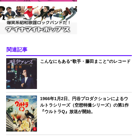
関連記事
こんなにもある“歌手・藤田まこと”のレコード
1966年1月2日、円谷プロダクションによるウ
ルトラシリーズ（空想特撮シリーズ）の第1作
『ウルトラQ』放送が開始。