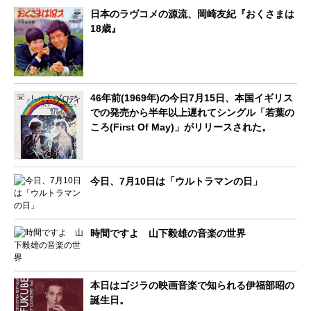
日本のラヴコメの源流、岡崎友紀『おくさまは
18歳』
46年前(1969年)の今日7月15日、本国イギリス
での発売から半年以上遅れてシングル「若葉の
ころ(First Of May)」がリリースされた。
今日、7月10日は「ウルトラマンの日」
時間ですよ 山下毅雄の音楽の世界
本日はゴジラの映画音楽で知られる伊福部昭の
誕生日。