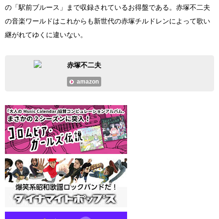
の「駅前ブルース」まで収録されているお得盤である。赤塚不二夫
の音楽ワールドはこれからも新世代の赤塚チルドレンによって歌い
継がれてゆくに違いない。
赤塚不二夫
amazon