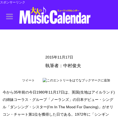
スポンサーリンク
2015年11月17日
執筆者：中村俊夫
ツイート
今から35年前の今日1980年11月17日は、英国(生地はアイルランド)
の姉妹コーラス・グループ「ノーランズ」の日本デビュー・シング
ル「ダンシング・シスター(I’m In The Mood For Dancing)」がオリ
コン・チャート第1位を獲得した日である。1972年に「シンギン