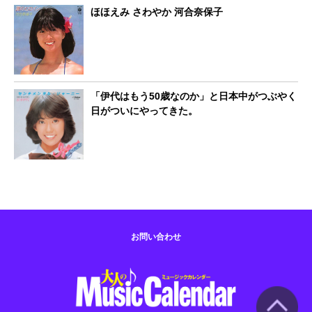
ほほえみ さわやか 河合奈保子
「伊代はもう50歳なのか」と日本中がつぶやく
日がついにやってきた。
お問い合わせ