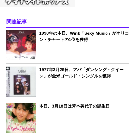
関連記事
1990年の本日、Wink「Sexy Music」がオリコ
ン・チャートの1位を獲得
1977年3月29日、アバ「ダンシング・クイー
ン」が全米ゴールド・シングルを獲得
本日、3月18日は芳本美代子の誕生日