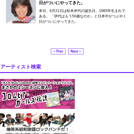
日がついにやってきた。
本日、6月21日は松本伊代の誕生日。1965年生まれで
ある。 「伊代はもう50歳なのか」と日本中がつぶやく
日がついにやってきた。
< Prev
Next >
アーティスト検索