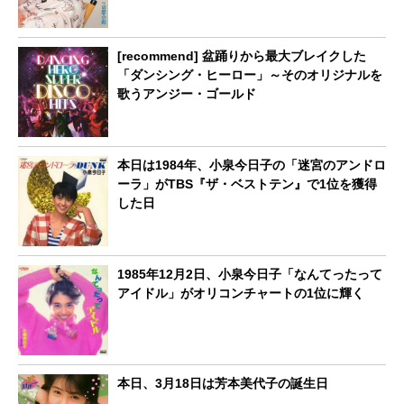
[recommend] 盆踊りから最大ブレイクした
「ダンシング・ヒーロー」～そのオリジナルを
歌うアンジー・ゴールド
本日は1984年、小泉今日子の「迷宮のアンドロ
ーラ」がTBS『ザ・ベストテン』で1位を獲得
した日
1985年12月2日、小泉今日子「なんてったって
アイドル」がオリコンチャートの1位に輝く
本日、3月18日は芳本美代子の誕生日