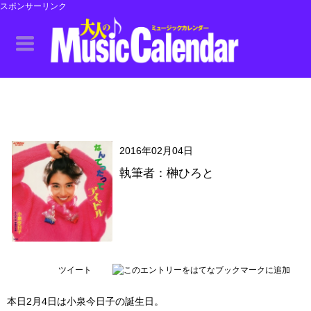
スポンサーリンク
2016年02月04日
執筆者：榊ひろと
ツイート
本日2月4日は小泉今日子の誕生日。