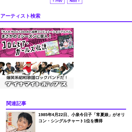
< Prev
Next >
アーティスト検索
関連記事
1985年4月22日、小泉今日子「常夏娘」がオリ
コン・シングルチャート1位を獲得