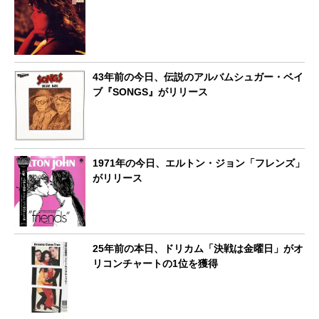
43年前の今日、伝説のアルバムシュガー・ベイ
ブ『SONGS』がリリース
1971年の今日、エルトン・ジョン「フレンズ」
がリリース
25年前の本日、ドリカム「決戦は金曜日」がオ
リコンチャートの1位を獲得