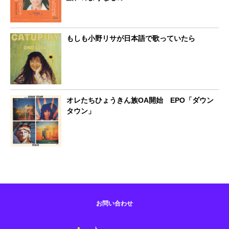
もしも小野リサが日本語で歌っていたら
オレたちひょうきん族OA開始 EPO「ダウン
タウン」
お問い合わせ