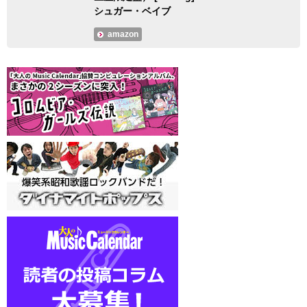
シュガー・ベイブ
amazon