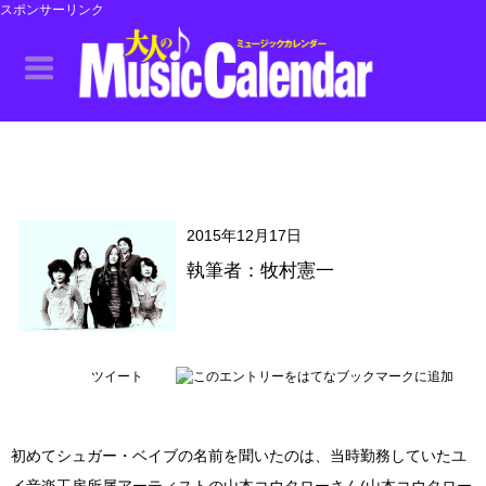
スポンサーリンク
2015年12月17日
執筆者：牧村憲一
ツイート
初めてシュガー・ベイブの名前を聞いたのは、当時勤務していたユ