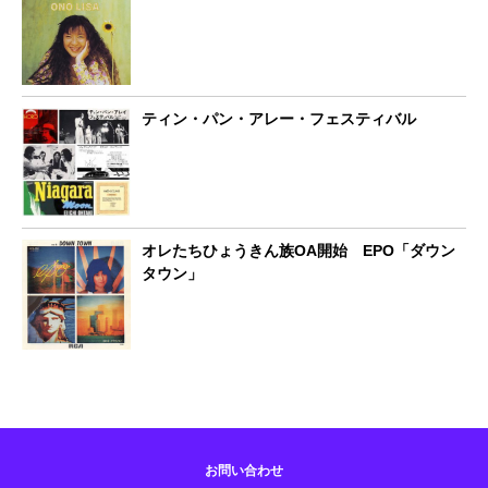
ティン・パン・アレー・フェスティバル
オレたちひょうきん族OA開始 EPO「ダウン
タウン」
お問い合わせ