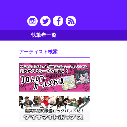
執筆者一覧
アーティスト検索