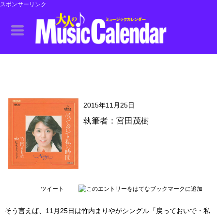
スポンサーリンク
2015年11月25日
執筆者：宮田茂樹
ツイート
そう言えば、11月25日は竹内まりやがシングル「戻っておいで・私