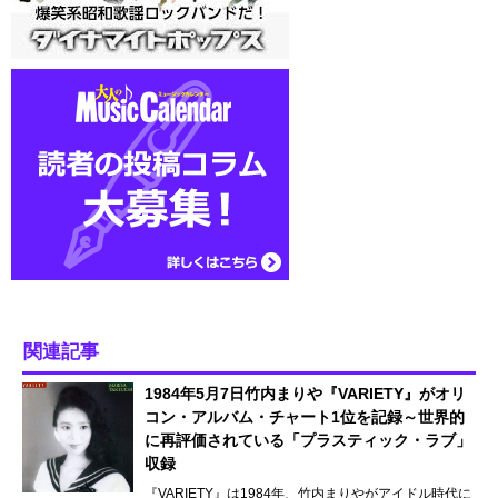
関連記事
1984年5月7日竹内まりや『VARIETY』がオリ
コン・アルバム・チャート1位を記録～世界的
に再評価されている「プラスティック・ラブ」
収録
『VARIETY』は1984年、竹内まりやがアイドル時代に