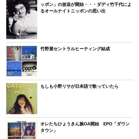
ッポン」の放送が開始・・・ダディ竹千代によ
るオールナイトニッポンの思い出
竹野屋セントラルヒーティング結成
もしも小野リサが日本語で歌っていたら
オレたちひょうきん族OA開始 EPO「ダウン
タウン」