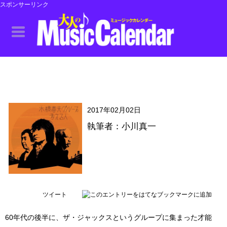
スポンサーリンク
2017年02月02日
執筆者：小川真一
ツイート
60年代の後半に、ザ・ジャックスというグループに集まった才能