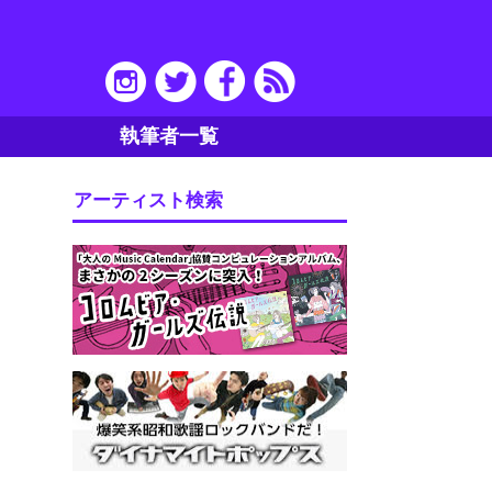
執筆者一覧
アーティスト検索