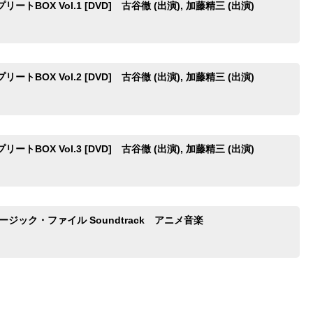
ートBOX Vol.1 [DVD] 古谷徹 (出演), 加藤精三 (出演)
ートBOX Vol.2 [DVD] 古谷徹 (出演), 加藤精三 (出演)
ートBOX Vol.3 [DVD] 古谷徹 (出演), 加藤精三 (出演)
ージック・ファイル Soundtrack アニメ音楽