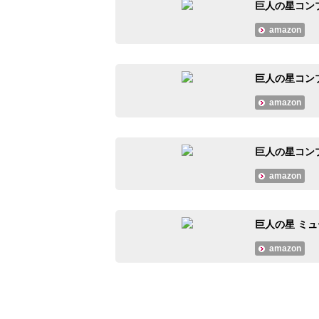
巨人の星コンプリ
amazon
巨人の星コンプリ
amazon
巨人の星コンプリ
amazon
巨人の星 ミュ
amazon