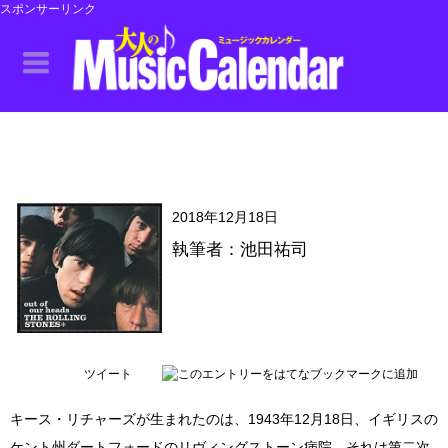
スポンサーリンク
2018年12月18日
執筆者：池田祐司
ツイート
キース・リチャーズが生まれたのは、1943年12月18日、イギリスの
ケント州ダートフォードのリヴィングストーン病院。それは第二次