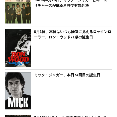
リチャーズが麻薬所持で有罪判決
6月1日、本日はいつも陽気に見えるロックンロ
ーラー、ロン・ウッド71歳の誕生日
ミック・ジャガー、本日74回目の誕生日