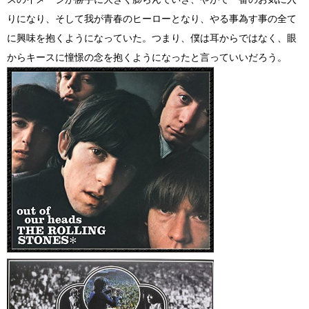
りになり、そして我が青春のヒーローとなり、やる事為す事の全て
に興味を抱くようになっていた。つまり、僕は耳からではなく、眼
からキースに憧憬の念を抱くようになったと言っていいだろう。