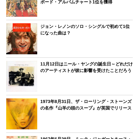
ボード・アルバムチャート1位を獲得
ジョン・レノンのソロ・シングルで初めて1位
になった曲は？
11月12日はニール・ヤングの誕生日～どれだけ
のアーティストが彼に影響を受けたことだろう
1973年8月31日、ザ・ローリング・ストーンズ
の名作『山羊の頭のスープ』が英国でリリース
1967年6月29日、ミック・ジャガーとキース・