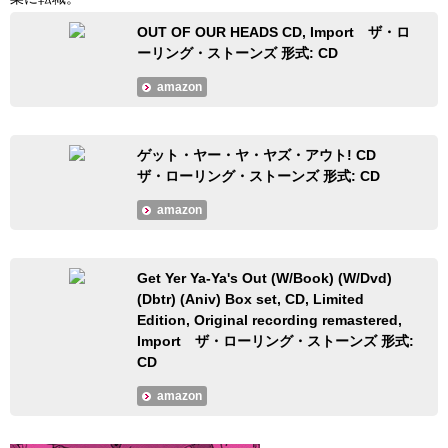
OUT OF OUR HEADS CD, Import ザ・ロ
ーリング・ストーンズ 形式: CD
amazon
ゲット・ヤー・ヤ・ヤズ・アウト! CD
ザ・ローリング・ストーンズ 形式: CD
amazon
Get Yer Ya-Ya's Out (W/Book) (W/Dvd)
(Dbtr) (Aniv) Box set, CD, Limited
Edition, Original recording remastered,
Import ザ・ローリング・ストーンズ 形式:
CD
amazon