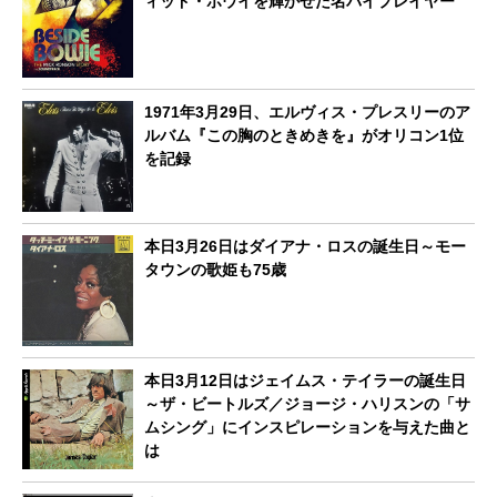
ィッド・ボウイを輝かせた名バイプレイヤー
1971年3月29日、エルヴィス・プレスリーのア
ルバム『この胸のときめきを』がオリコン1位
を記録
本日3月26日はダイアナ・ロスの誕生日～モー
タウンの歌姫も75歳
本日3月12日はジェイムス・テイラーの誕生日
～ザ・ビートルズ／ジョージ・ハリスンの「サ
ムシング」にインスピレーションを与えた曲と
は