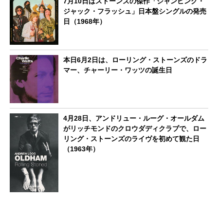
7月10日はストーンズの傑作「ジャンピング・
ジャック・フラッシュ」日本盤シングルの発売
日（1968年）
本日6月2日は、ローリング・ストーンズのドラ
マー、チャーリー・ワッツの誕生日
4月28日、アンドリュー・ルーグ・オールダム
がリッチモンドのクロウダディクラブで、ロー
リング・ストーンズのライヴを初めて観た日
（1963年）