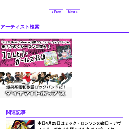
< Prev
Next >
アーティスト検索
関連記事
本日4月29日はミック・ロンソンの命日～デヴ