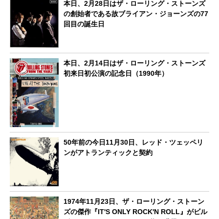
本日、2月28日はザ・ローリング・ストーンズ
の創始者である故ブライアン・ジョーンズの77
回目の誕生日
本日、2月14日はザ・ローリング・ストーンズ
初来日初公演の記念日（1990年）
50年前の今日11月30日、レッド・ツェッペリ
ンがアトランティックと契約
1974年11月23日、ザ・ローリング・ストーン
ズの傑作『IT'S ONLY ROCK'N ROLL』がビル