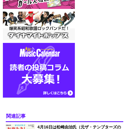
関連記事
4月16日は松崎由治氏（元ザ・テンプターズの