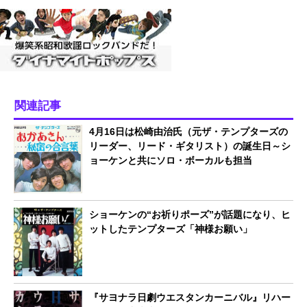
関連記事
4月16日は松崎由治氏（元ザ・テンプターズの
リーダー、リード・ギタリスト）の誕生日～シ
ョーケンと共にソロ・ボーカルも担当
ショーケンの“お祈りポーズ”が話題になり、ヒ
ットしたテンプターズ「神様お願い」
『サヨナラ日劇ウエスタンカーニバル』リハー