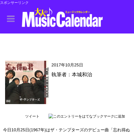
スポンサーリンク
2017年10月25日
執筆者：本城和治
ツイート
今日10月25日(1967年)はザ・テンプターズのデビュー曲「忘れ得ぬ