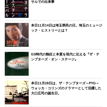
サルでの出来事
本日11月14日は埼玉県民の日。埼玉のミュージ
ック・ヒストリーとは？
GS時代の熱狂と本質を現代に伝える『ザ・テ
ンプターズ・オン・ステージ』
本日11月28日は、ザ・テンプターズ～PYG～
ウォッカ・コリンズのドラマーとして活躍した
大口広司の誕生日。