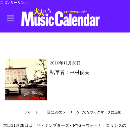
スポンサーリンク
2016年11月28日
執筆者：中村俊夫
ツイート
本日11月28日は、ザ・テンプターズ～PYG～ウォッカ・コリンズの