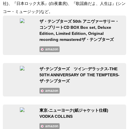
社)、『日本ロック大系』(白夜書房)、『歌謡曲だよ、人生は』(シン
コー・ミュージック)など。
ザ・テンプターズ 50th アニヴァーサリー・
コンプリートCD BOX Box set, Deluxe
Edition, Limited Edition, Original
recording remasteredザ・テンプターズ
amazon
ザ･テンプターズ ツイン･デラックス-THE
50TH ANNIVERSARY OF THE TEMPTERS-
ザ･テンプターズ
amazon
東京-ニューヨーク(紙ジャケット仕様)
VODKA COLLINS
amazon