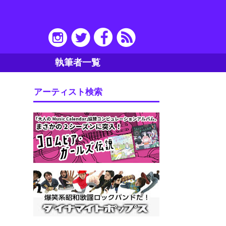
執筆者一覧
アーティスト検索