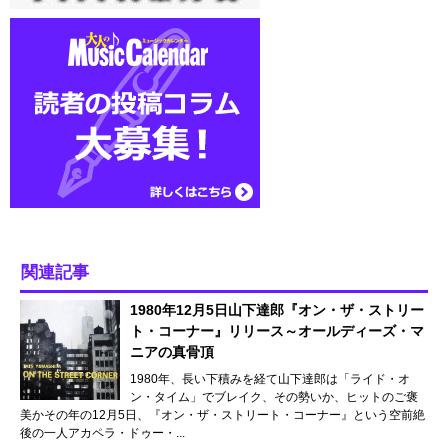
関連記事
1980年12月5日山下達郎『オン・ザ・ストリー
ト・コーナー』リリース～オールディーズ・マ
ニアの真骨頂
1980年、長い下積みを経て山下達郎は「ライド・オ
ン・タイム」でブレイク、その勢いか、ヒットのご褒
美かその年の12月5日、『オン・ザ・ストリート・コーナー』という空前絶
後の一人アカペラ・ドゥー・...