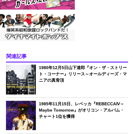
関連記事
1980年12月5日山下達郎『オン・ザ・ストリー
ト・コーナー』リリース～オールディーズ・マ
ニアの真骨頂
1985年11月15日、レベッカ『REBECCAⅣ～
Maybe Tomorrow』がオリコン・アルバム・
チャート1位を獲得