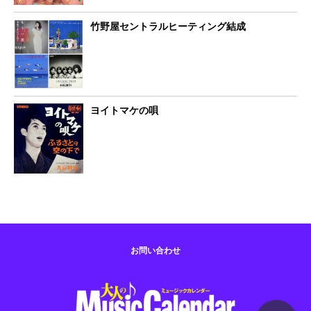
竹野屋セントラルヒーティング結成
ヨイトマケの唄
お問い合わせ