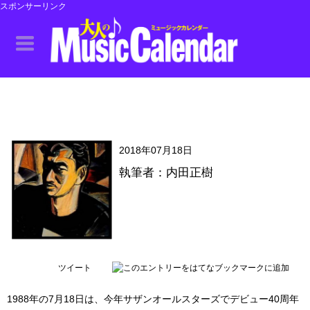
スポンサーリンク
2018年07月18日
執筆者：内田正樹
ツイート
1988年の7月18日は、今年サザンオールスターズでデビュー40周年