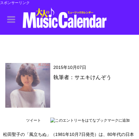
スポンサーリンク
2015年10月07日
執筆者：サエキけんぞう
ツイート
松田聖子の「風立ちぬ」（1981年10月7日発売）は、80年代の日本