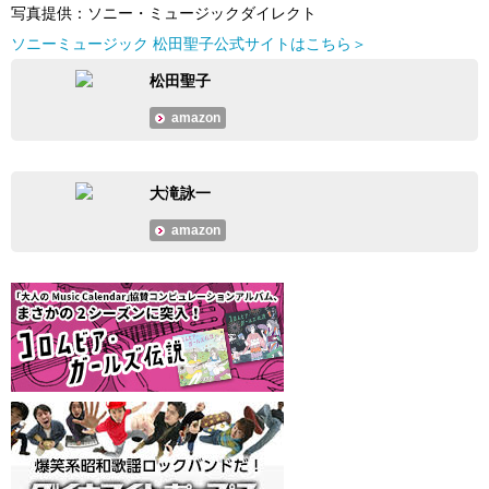
写真提供：ソニー・ミュージックダイレクト
ソニーミュージック 松田聖子公式サイトはこちら＞
松田聖子
amazon
大滝詠一
amazon