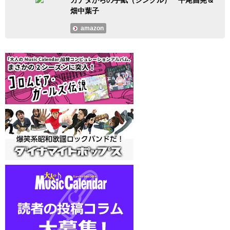
畑中葉子
amazon