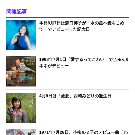
関連記事
本日8月7日は森口博子が「水の星へ愛をこめ
て」でデビューした記念日
1968年7月1日「愛するってこわい」でじゅん&
ネネがデビュー
4月9日は「旅愁」西崎みどりの誕生日
1971年7月26日、小柳ルミ子のデビュー曲「わ