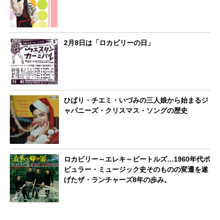
2月8日は「ロカビリーの日」
ひばり・チエミ・いづみの三人娘から始まるジ
ャパニーズ・クリスマス・ソングの歴史
ロカビリー～エレキ～ビートルズ…1960年代ポ
ピュラー・ミュージック史そのものの変遷を遂
げたザ・ランチャーズ8年の歩み。