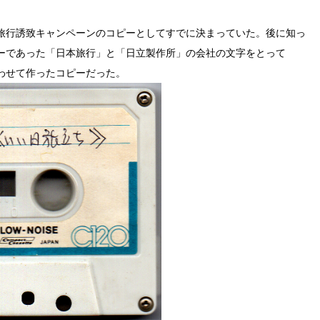
。
旅行誘致キャンペーンのコピーとしてすでに決まっていた。後に知っ
ーであった「日本旅行」と「日立製作所」の会社の文字をとって
わせて作ったコピーだった。