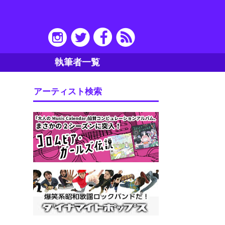
執筆者一覧
アーティスト検索