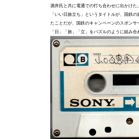
酒井氏と共に電通での打ち合わせに出かけた
「いい日旅立ち」というタイトルが、国鉄の
たことだが、国鉄のキャンペーンのスポンサ
「日」「旅」「立」をパズルのように組み合