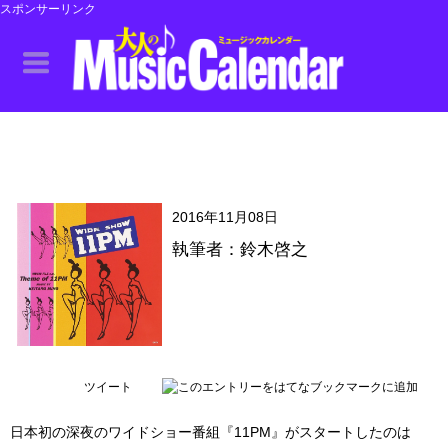
スポンサーリンク
2016年11月08日
執筆者：鈴木啓之
ツイート
日本初の深夜のワイドショー番組『11PM』がスタートしたのは