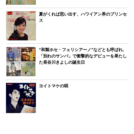
夏がくれば思い出す、ハワイアン界のプリンセ
ス
“和製ホセ・フェリシアーノ”などとも呼ばれ,
「別れのサンバ」で衝撃的なデビューを果たし
た長谷川きよしの誕生日
ヨイトマケの唄