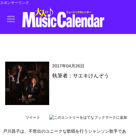
スポンサーリンク
2017年04月26日
執筆者：サエキけんぞう
ツイート
戸川昌子は、不世出のユニークな歌唱を行うシャンソン歌手であ