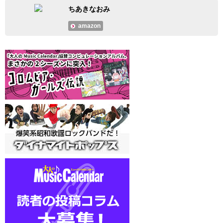
ちあきなおみ
amazon