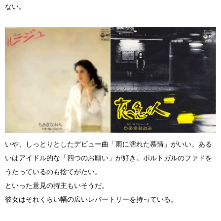
ない。
いや、しっとりとしたデビュー曲「雨に濡れた慕情」がいい。ある
いはアイドル的な「四つのお願い」が好き。ポルトガルのファドを
うたっているのも捨てがたい。
といった意見の持主もいそうだ。
彼女はそれくらい幅の広いレパートリーを持っている。