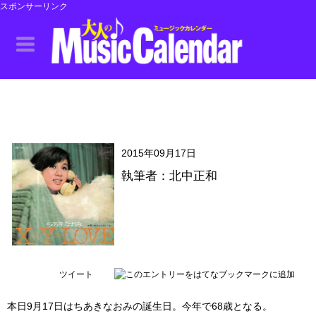
スポンサーリンク
2015年09月17日
執筆者：北中正和
ツイート
本日9月17日はちあきなおみの誕生日。今年で68歳となる。