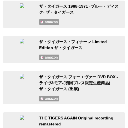
ザ・タイガース 1968-1971 -ブルー・ディス
ク- ザ・タイガース
amazon
ザ・タイガース・フィナーレ Limited
Edition ザ・タイガース
amazon
ザ・タイガース フォーエヴァー DVD BOX -
ライヴ&モア-(初回プレス限定生産商品)
ザ・タイガース (出演)
amazon
THE TIGERS AGAIN Original recording
remastered