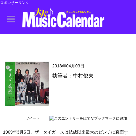
スポンサーリンク
2018年04月03日
執筆者：中村俊夫
ツイート
1969年3月5日、ザ・タイガースは結成以来最大のピンチに直面す