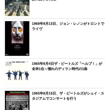
1969年9月13日、ジョン・レノンがトロントで
ライヴ
1965年9月4日ザ・ビートルズ「ヘルプ！」が
全米1位～憧れのディラン時代の1曲
1965年8月15日、ザ・ビートルズがシェイ・ス
タジアムでコンサートを行う