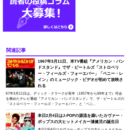
関連記事
1967年3月11日、米TV番組『アメリカン・バン
ドスタンド』でザ・ビートルズ「ストロベリ
ー・フィールズ・フォーエバー」「ペニー・レ
イン」のミュージック・ビデオが初めて放映さ
れる
67年3月11日は、ディック・クラークが長年（1957年から89年まで）司会
を務めたテレビ番組『アメリカン・バンドスタンド』で、ザ・ビートルズの
「ストロベリー・フィールズ・フォーエバー」と「ペニ...
本日2月4日はJ-POPの源流を築いたカヴァー・
ポップスの大ヒットメイカー漣健児の誕生日
本日2月4日はカヴァー・ポップスの大ヒットメイカー