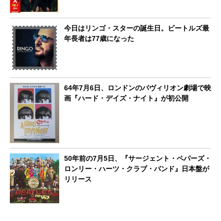
今日はリンゴ・スターの誕生日。ビートルズ最
年長者は77歳になった
64年7月6日、ロンドンのパヴィリオン劇場で映
画『ハード・デイズ・ナイト』が初公開
50年前の7月5日、『サージェント・ペパーズ・
ロンリー・ハーツ・クラブ・バンド』日本盤が
リリース