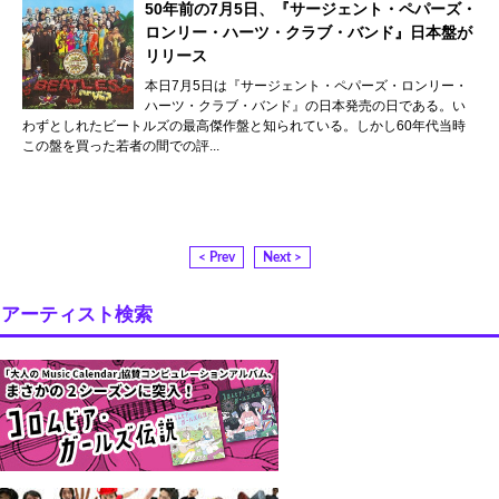
50年前の7月5日、『サージェント・ペパーズ・
ロンリー・ハーツ・クラブ・バンド』日本盤が
リリース
本日7月5日は『サージェント・ペパーズ・ロンリー・
ハーツ・クラブ・バンド』の日本発売の日である。い
わずとしれたビートルズの最高傑作盤と知られている。しかし60年代当時
この盤を買った若者の間での評...
< Prev
Next >
アーティスト検索