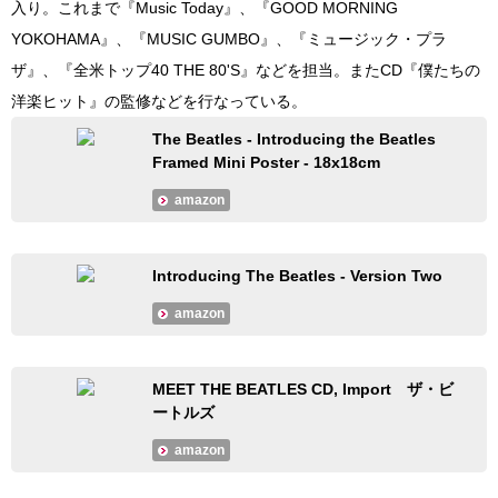
入り。これまで『Music Today』、『GOOD MORNING
YOKOHAMA』、『MUSIC GUMBO』、『ミュージック・プラ
ザ』、『全米トップ40 THE 80'S』などを担当。またCD『僕たちの
洋楽ヒット』の監修などを行なっている。
The Beatles - Introducing the Beatles
Framed Mini Poster - 18x18cm
amazon
Introducing The Beatles - Version Two
amazon
MEET THE BEATLES CD, Import ザ・ビ
ートルズ
amazon