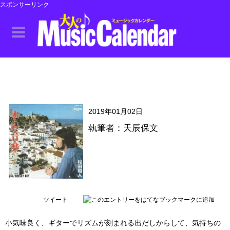
スポンサーリンク
2019年01月02日
執筆者：天辰保文
ツイート
小気味良く、ギターでリズムが刻まれる出だしからして、気持ちの