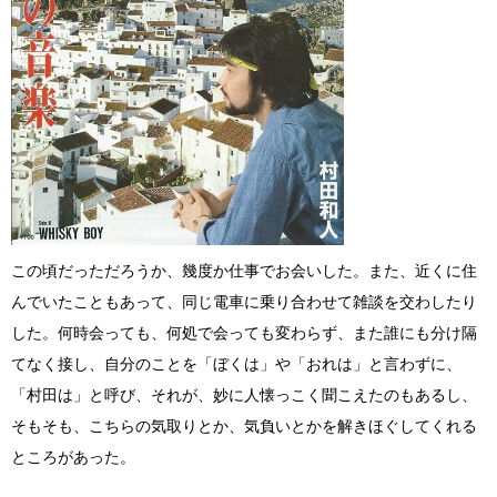
この頃だっただろうか、幾度か仕事でお会いした。また、近くに住
んでいたこともあって、同じ電車に乗り合わせて雑談を交わしたり
した。何時会っても、何処で会っても変わらず、また誰にも分け隔
てなく接し、自分のことを「ぼくは」や「おれは」と言わずに、
「村田は」と呼び、それが、妙に人懐っこく聞こえたのもあるし、
そもそも、こちらの気取りとか、気負いとかを解きほぐしてくれる
ところがあった。