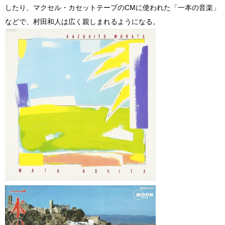
したり、マクセル・カセットテープのCMに使われた「一本の音楽」
などで、村田和人は広く親しまれるようになる。