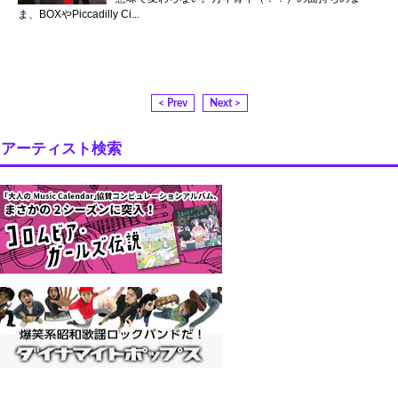
ま、BOXやPiccadilly Ci...
< Prev
Next >
アーティスト検索