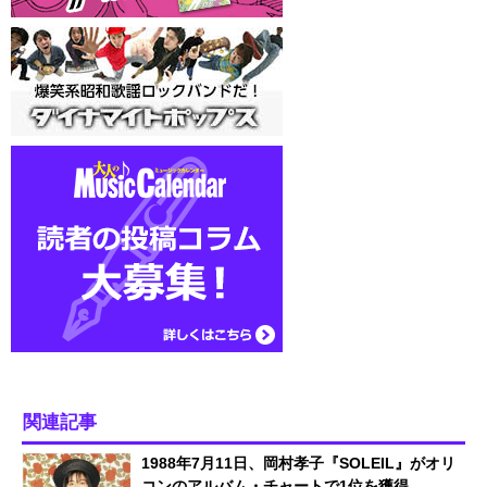
関連記事
1988年7月11日、岡村孝子『SOLEIL』がオリ
コンのアルバム・チャートで1位を獲得