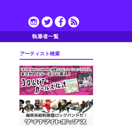
執筆者一覧
アーティスト検索