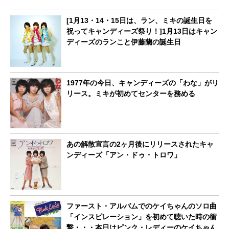
[1月13・14・15日は、ラン、ミキの誕生日を
祝ってキャンディーズ祭り！]1月13日はキャン
ディーズのランこと伊藤蘭の誕生日
1977年の今日、キャンディーズの「わな」がリ
リース。ミキが初めてセンターを務める
あの解散宣言の2ヶ月後にリリースされたキャ
ンディーズ「アン・ドゥ・トロワ」
ファースト・アルバムでのケイちゃんのソロ曲
「インスピレーション」を初めて聴いた時の衝
撃・・・本日はピンク・レディーのケイちゃん