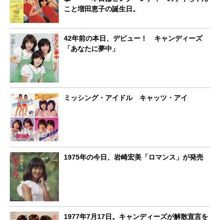
こと増田恵子の誕生日。
42年前の本日、デビュー！ キャンディーズ
「あなたに夢中」
ミッシング・アイドル キャッツ・アイ
1975年の今日、岩崎宏美「ロマンス」が発売
1977年7月17日。キャンディーズが解散宣言を