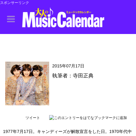
スポンサーリンク
2015年07月17日
執筆者：寺田正典
ツイート
1977年7月17日。キャンディーズが解散宣言をした日。1970年代中