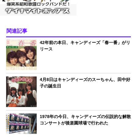
関連記事
42年前の本日、キャンディーズ「春一番」がリ
リース
4月8日はキャンディーズのスーちゃん、田中好
子の誕生日
1978年の今日、キャンディーズの伝説的な解散
コンサートが後楽園球場で行われた