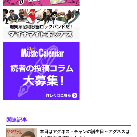
関連記事
本日はアグネス・チャンの誕生日～アグネスは