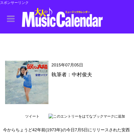
スポンサーリンク
2015年07月05日
執筆者：中村俊夫
ツイート
今からちょうど42年前(1973年)の今日7月5日にリリースされた安西