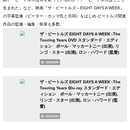
生まれた』など。映画『ザ・ビートルズ～EIGHT DAYS A WEEK』
の字幕監修（ピーター・ホンマ氏と共同）をはじめ ビートルズ関連
作品の監修・編集・執筆も多数。
ザ・ビートルズ EIGHT DAYS A WEEK -The
Touring Years DVD スタンダード・エディ
ション ポール・マッカートニー (出演), リ
ンゴ・スター (出演), ロン・ハワード (監督)
amazon
ザ・ビートルズ EIGHT DAYS A WEEK -The
Touring Years Blu-ray スタンダード・エデ
ィション ポール・マッカートニー (出演),
リンゴ・スター (出演), ロン・ハワード (監
督)
amazon