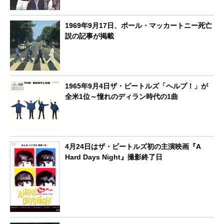
1969年9月17日、ポール・マッカートニー死亡
説の記事が掲載
1965年9月4日ザ・ビートルズ「ヘルプ！」が
全米1位～憧れのディラン時代の1曲
4月24日はザ・ビートルズ初の主演映画『A
Hard Days Night』撮影終了日