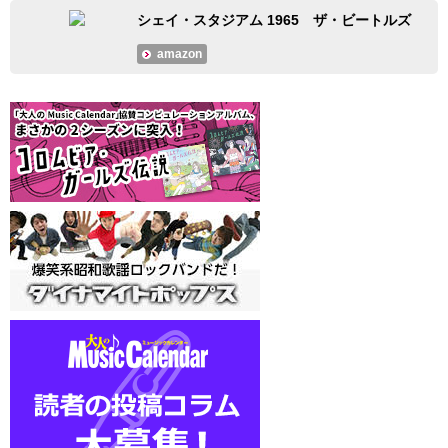
シェイ・スタジアム 1965 ザ・ビートルズ
amazon