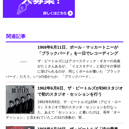
関連記事
1968年6月11日、ポール・マッカートニーが
「ブラックバード」を一日でレコーディング
ザ・ビートルズにはアコースティック・ギターの名曲
がたくさんあるが、「イエスタデイ」と並びその筆頭
に挙げられるのが、同じくポールが書いた「ブラック
バード」だろう。いつの頃からか、「ブラックバード」...
1962年6月6日、ザ・ビートルズがEMIスタジオ
で初のスタジオ・セッションを行う
1962年6月6日、ザ・ビートルズはEMI（アビイ・ロー
ド）スタジオで初のスタジオ・セッションを行なっ
た。あえて「セッション」と書いたのは、長年「オー
ディション」と言われていたこの日の演奏が、実...