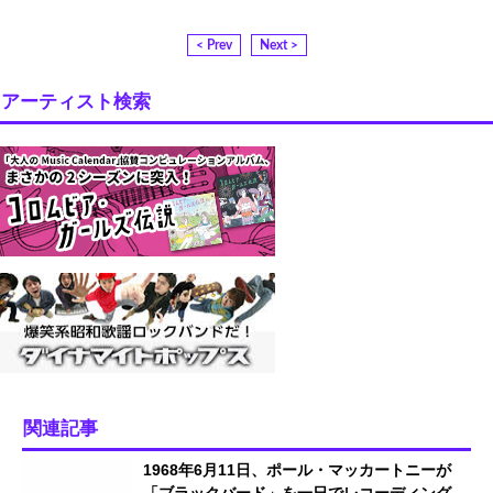
< Prev
Next >
アーティスト検索
関連記事
1968年6月11日、ポール・マッカートニーが
「ブラックバード」を一日でレコーディング