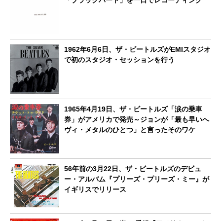
1962年6月6日、ザ・ビートルズがEMIスタジオ
で初のスタジオ・セッションを行う
1965年4月19日、ザ・ビートルズ「涙の乗車
券」がアメリカで発売～ジョンが「最も早いへ
ヴィ・メタルのひとつ」と言ったそのワケ
56年前の3月22日、ザ・ビートルズのデビュ
ー・アルバム『プリーズ・プリーズ・ミー』が
イギリスでリリース